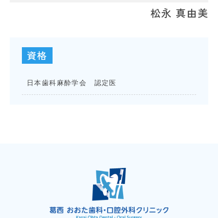
松永 真由美
資格
日本歯科麻酔学会 認定医