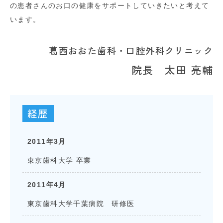
の患者さんのお口の健康をサポートしていきたいと考えて
います。
葛西おおた歯科・口腔外科クリニック
院長 太田 亮輔
経歴
2011年3月
東京歯科大学 卒業
2011年4月
東京歯科大学千葉病院 研修医