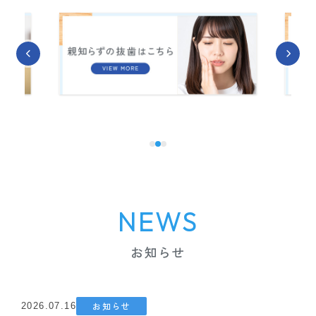
NEWS
お知らせ
お知らせ
2026.07.16