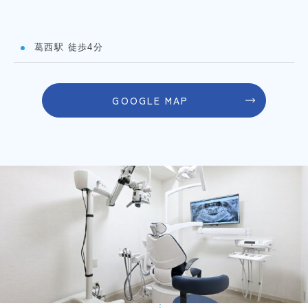
葛西駅 徒歩4分
GOOGLE MAP