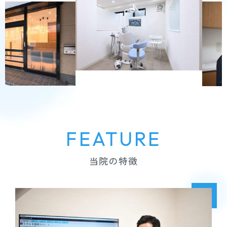
FEATURE
当院の特徴