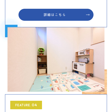
詳細はこちら
04
FEATURE.