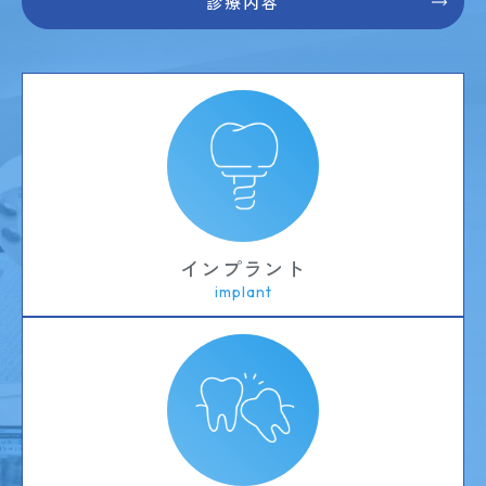
診療内容
インプラント
implant