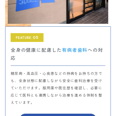
05
FEATURE.
全身の健康に配慮した
有病者歯科
への対
応
糖尿病・高血圧・心疾患などの持病をお持ちの方で
も、全身状態に配慮しながら安全に歯科治療を受け
ていただけます。服用薬や既往歴を確認し、必要に
応じて医科とも連携しながら治療を進める体制を整
えています。