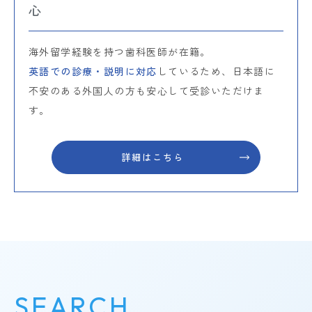
心
海外留学経験を持つ歯科医師が在籍。
英語での診療・説明に対応
しているため、日本語に
不安のある外国人の方も安心して受診いただけま
す。
詳細はこちら
SEARCH