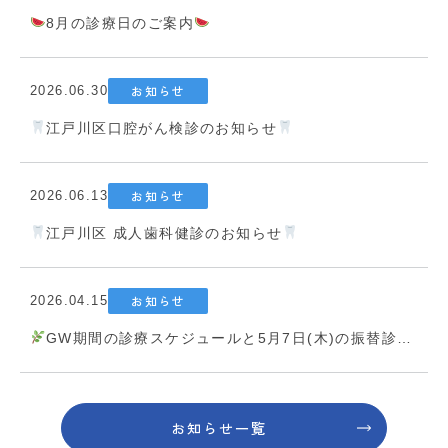
8月の診療日のご案内
お知らせ
2026.06.30
江戸川区口腔がん検診のお知らせ
お知らせ
2026.06.13
江戸川区 成人歯科健診のお知らせ
お知らせ
2026.04.15
GW期間の診療スケジュールと5月7日(木)の振替診療について
お知らせ一覧