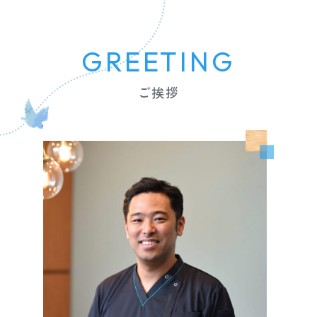
GREETING
ご挨拶