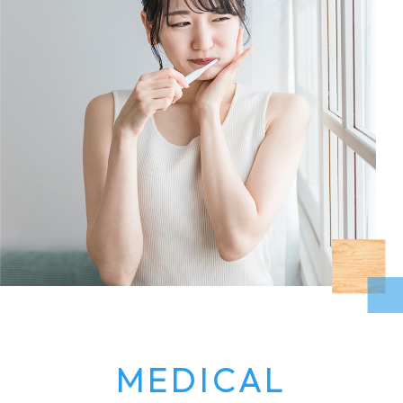
MEDICAL