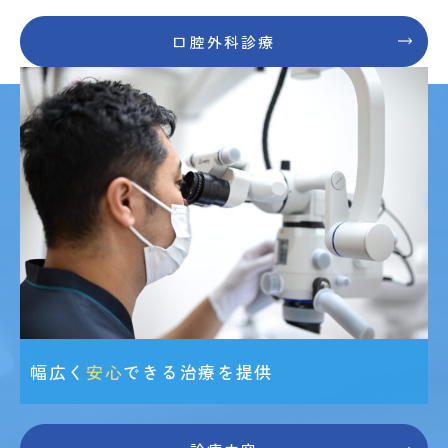
口腔外科診療
幅広く
安心
できる治療を提供