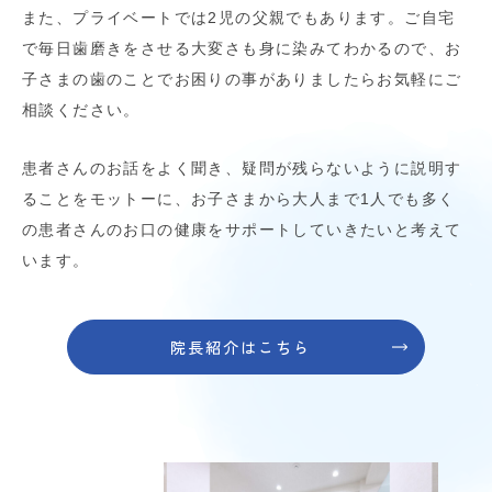
また、プライベートでは2児の父親でもあります。ご自宅
で毎日歯磨きをさせる大変さも身に染みてわかるので、お
子さまの歯のことでお困りの事がありましたらお気軽にご
相談ください。
患者さんのお話をよく聞き、疑問が残らないように説明す
ることをモットーに、お子さまから大人まで1人でも多く
の患者さんのお口の健康をサポートしていきたいと考えて
います。
院長紹介はこちら